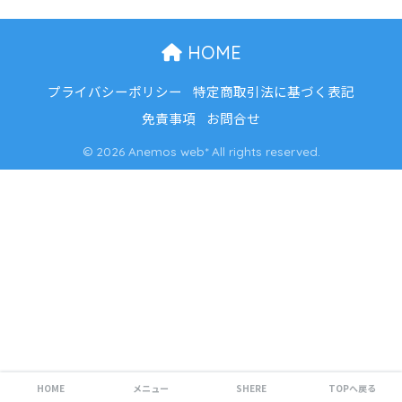
HOME
プライバシーポリシー
特定商取引法に基づく表記
免責事項
お問合せ
© 2026 Anemos web* All rights reserved.
HOME
メニュー
SHERE
TOPへ戻る