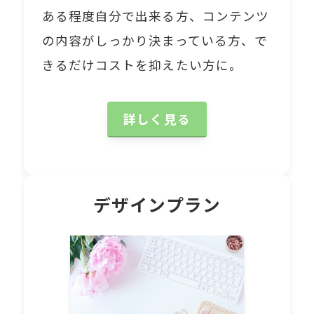
ある程度自分で出来る方、コンテンツ
の内容がしっかり決まっている方、で
きるだけコストを抑えたい方に。
詳しく見る
デザインプラン