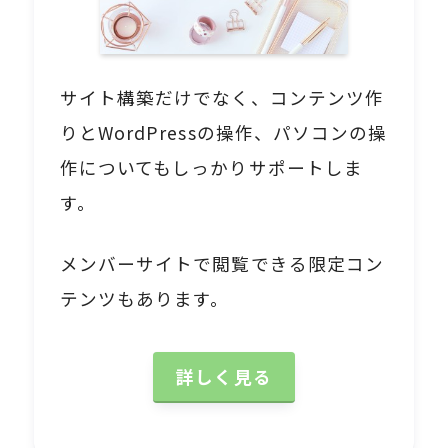
サイト構築だけでなく、コンテンツ作
りとWordPressの操作、パソコンの操
作についてもしっかりサポートしま
す。
メンバーサイトで閲覧できる限定コン
テンツもあります。
詳しく見る