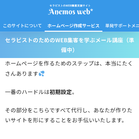
このサイトについて
ホームページ作成サービス
単発サポートメ
セラピストのためのWEB集客を学ぶメール講座（準
備中）
ホームページを作るためのステップは、本当にたく
さんあります
一番のハードルは
初期設定
。
その部分をこちらですべて代行し、あなたが作りた
いサイトを形にすることをお手伝いいたします。