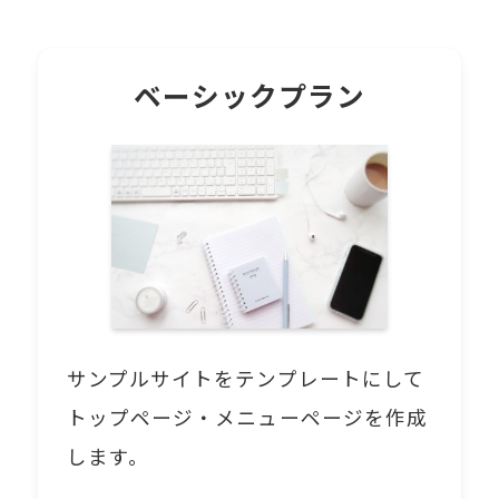
ベーシックプラン
サンプルサイトをテンプレートにして
トップページ・メニューページを作成
します。