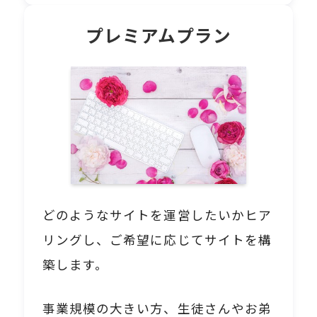
プレミアムプラン
どのようなサイトを運営したいかヒア
リングし、ご希望に応じてサイトを構
築します。
事業規模の大きい方、生徒さんやお弟