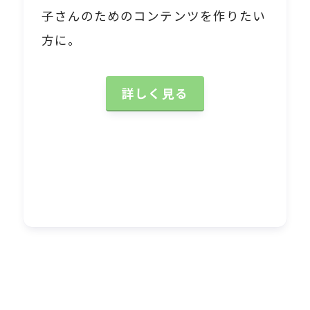
子さんのためのコンテンツを作りたい
方に。
詳しく見る